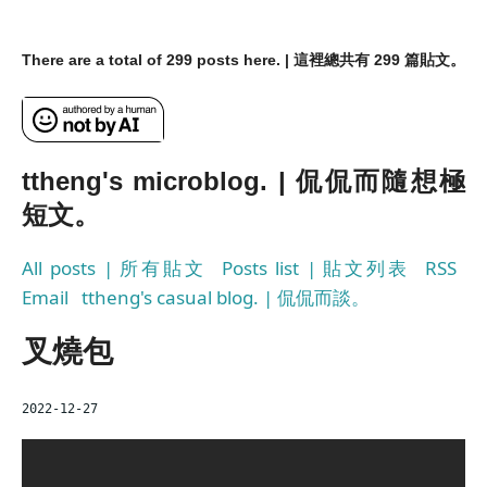
There are a total of 299 posts here. | 這裡總共有 299 篇貼文。
ttheng's microblog. | 侃侃而隨想極
短文。
All posts | 所有貼文
Posts list | 貼文列表
RSS
Email
ttheng's casual blog. | 侃侃而談。
叉燒包
2022-12-27