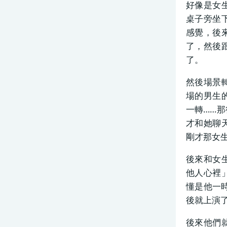
好像是女
桌子旁坐
感覺，後
了，然後
了。
然後場景
場的男生
一轉……
才和她聊
剛才那女
後來和女
他人心裡
懂是他一
後就上演
後來他們