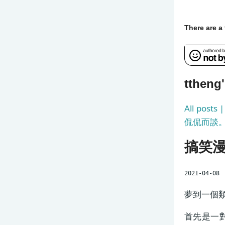
There are 
tthen
All post
侃侃而談
搞笑
2021-04-08
夢到一個
首先是一