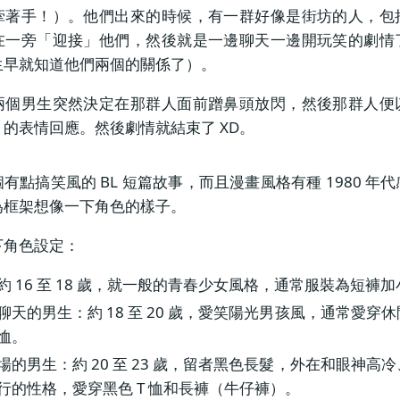
牽著手！）。他們出來的時候，有一群好像是街坊的人，包
在一旁「迎接」他們，然後就是一邊聊天一邊開玩笑的劇情
生早就知道他們兩個的關係了）。
兩個男生突然決定在那群人面前蹭鼻頭放閃，然後那群人便
的表情回應。然後劇情就結束了 XD。
有點搞笑風的 BL 短篇故事，而且漫畫風格有種 1980 年
為框架想像一下角色的樣子。
下角色設定：
約 16 至 18 歲，就一般的青春少女風格，通常服裝為短褲加小
聊天的男生：約 18 至 20 歲，愛笑陽光男孩風，通常愛穿
 恤。
場的男生：約 20 至 23 歲，留者黑色長髮，外在和眼神高
行的性格，愛穿黑色 T 恤和長褲（牛仔褲）。