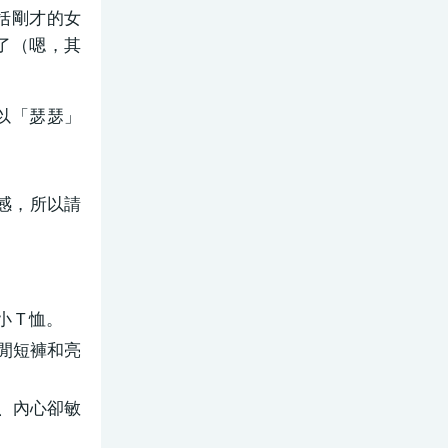
括剛才的女
了（嗯，其
以「瑟瑟」
代感，所以請
 T 恤。
休閒短褲和亮
冷、內心卻敏