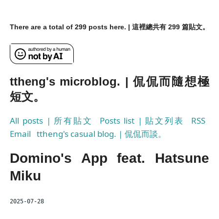
There are a total of 299 posts here. | 這裡總共有 299 篇貼文。
ttheng's microblog. | 侃侃而隨想極
短文。
All posts | 所有貼文
Posts list | 貼文列表
RSS
Email
ttheng's casual blog. | 侃侃而談。
Domino's App feat. Hatsune
Miku
2025-07-28