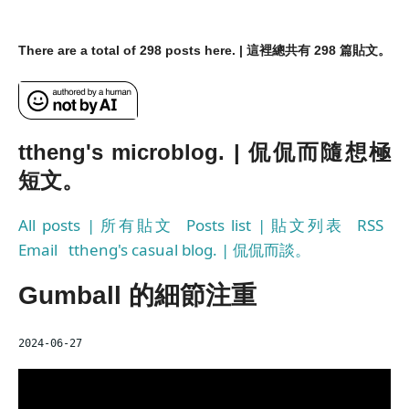
There are a total of 298 posts here. | 這裡總共有 298 篇貼文。
ttheng's microblog. | 侃侃而隨想極
短文。
All posts | 所有貼文
Posts list | 貼文列表
RSS
Email
ttheng's casual blog. | 侃侃而談。
Gumball 的細節注重
2024-06-27