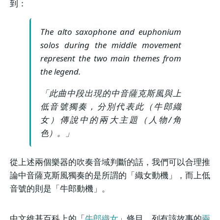
到：
The alto saxophone and euphonium
solos during the middle movement
represent the two main themes from
the legend.
「此曲中段出現的中音薩克斯風與上
低音號獨奏，分別代表此（牛郎織
女）傳說中的兩大主題（人物/角
色）。」
從上述兩個樂器的吹奏音域判斷的話，我們可以合理推
論中音薩克斯風獨奏的是所謂的「織女動機」，而上低
音號的則是「牛郎動機」。
中文維基百科上的「
牛郎織女
」條目，列有該故事的
兩