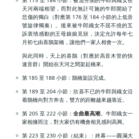
第 175 至 184 小節：被迫分開的牛郎與織女在
天河兩端相望，而對此無計可施的牛郎開始了
悲傷的獨白（對應第 176 至 184 小節的上低音
號旋律獨奏）。後來被牛郎織女不屈不撓的互
訴衷情感動的王母娘娘見狀，決定允許每年七
月初七由喜鵲架橋，讓他們一家人相會一次。
與此同時，天上的喜鵲（對應於高音木管的快
速音群）開始在天河之間架起橋來。
第 185 至 188 小節：鵲橋架設完成。
第 189 至 204 小節：欣喜不已的牛郎與織女沿
着鵲橋向對方奔去，雙方的距離越來越靠近。
第 205 至 222 小節：
全曲最高潮
。牛郎織女一
家相擁而泣，對大家仍有機會相見感到高興。
第 223 至 230 小節（結束）：終幕——圓滿大