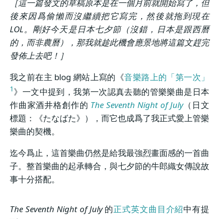
［這一篇發文的草稿原本是在一個月前就開始寫了，但
後來因爲偷懶而沒繼續把它寫完，然後就拖到現在
LOL。剛好今天是日本七夕節（沒錯，日本是跟西曆
的，而非農曆），那我就趁此機會應景地將這篇文趕完
發佈上去吧！］
我之前在主 blog 網站上寫的《
音樂路上的「第一次」
1
》一文中提到，我第一次認真去聽的管樂樂曲是日本
作曲家酒井格創作的
The Seventh Night of July
（日文
標題：《たなばた》），而它也成爲了我正式愛上管樂
樂曲的契機。
迄今爲止，這首樂曲仍然是給我最強烈畫面感的一首曲
子。整首樂曲的起承轉合，與七夕節的牛郎織女傳說故
事十分搭配。
The Seventh Night of July
的
正式英文曲目介紹
中有提