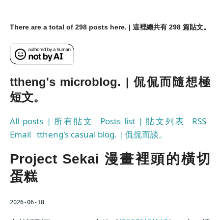
There are a total of 298 posts here. | 這裡總共有 298 篇貼文。
ttheng's microblog. | 侃侃而隨想極
短文。
All posts | 所有貼文
Posts list | 貼文列表
RSS
Email
ttheng's casual blog. | 侃侃而談。
Project Sekai 漫畫裡頭的橫切
蛋糕
2026-06-18